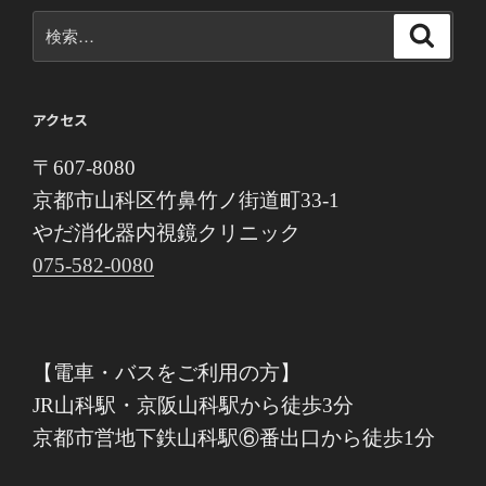
検
検
索
索:
アクセス
〒607-8080
京都市山科区竹鼻竹ノ街道町33-1
やだ消化器内視鏡クリニック
075-582-0080
【電車・バスをご利用の方】
JR山科駅・京阪山科駅から徒歩3分
京都市営地下鉄山科駅⑥番出口から徒歩1分