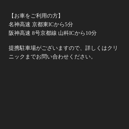
【お車をご利用の方】
名神高速 京都東ICから5分
阪神高速 8号京都線 山科ICから10分
提携駐車場がございますので、詳しくはクリ
ニックまでお問い合わせください。