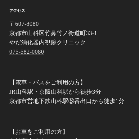
アクセス
〒607-8080
京都市山科区竹鼻竹ノ街道町33-1
やだ消化器内視鏡クリニック
075-582-0080
【電車・バスをご利用の方】
JR山科駅・京阪山科駅から徒歩3分
京都市営地下鉄山科駅⑥番出口から徒歩1分
【お車をご利用の方】