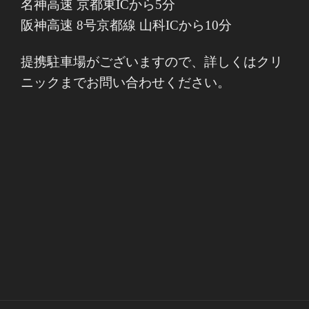
名神高速 京都東ICから5分
阪神高速 8号京都線 山科ICから10分
提携駐車場がございますので、詳しくはクリ
ニックまでお問い合わせください。