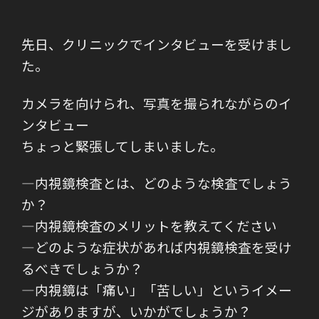
先日、クリニックでインタビューを受けまし
た。
カメラを向けられ、写真を撮られながらのイ
ンタビュー
ちょっと緊張してしまいました。
―内視鏡検査とは、どのような検査でしょう
か？
―内視鏡検査のメリットを教えてください
―どのような症状があれば内視鏡検査を受け
るべきでしょうか？
―内視鏡は「痛い」「苦しい」というイメー
ジがありますが、いかがでしょうか？